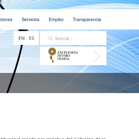
ciones
Servicios
Empleo
Transparencia
EN
ES