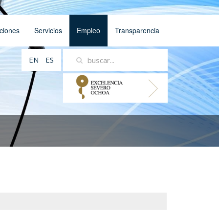
ciones
Servicios
Empleo
Transparencia
EN
ES