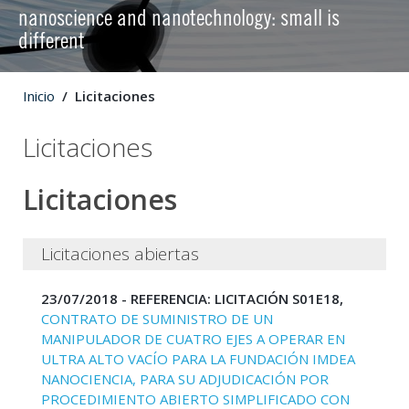
nanoscience and nanotechnology: small is
different
Inicio
Licitaciones
Licitaciones
Licitaciones
Licitaciones abiertas
23/07/2018 - REFERENCIA: LICITACIÓN S01E18,
CONTRATO DE SUMINISTRO DE UN
MANIPULADOR DE CUATRO EJES A OPERAR EN
ULTRA ALTO VACÍO PARA LA FUNDACIÓN IMDEA
NANOCIENCIA, PARA SU ADJUDICACIÓN POR
PROCEDIMIENTO ABIERTO SIMPLIFICADO CON