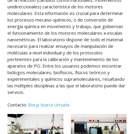
de la reacción (cambios conformacionales, movimientos
unidireccionales) característica de los motores
moleculares. Esta información es crucial para determinar
los procesos mecano-químicos, o de conversión de
energía química en movimiento y trabajo, que gobiernan
el funcionamiento de los motores moleculares a escalas
nanométricas. El laboratorio dispone de todo el material
necesario para realizar ensayos de manipulación de
moléculas a nivel individual y de los protocolos
pertinentes para la calibración y mantenimiento de los
aparatos de PO. Entre los usuarios podemos encontrar
biólogos moleculares, biofísicos, físicos teóricos y
experimentales y químicos supramoleculares, resaltando
las múltiples disciplinas a las que el laboratorio puede dar
servicio.
Contacto:
Borja Ibarra Urruela