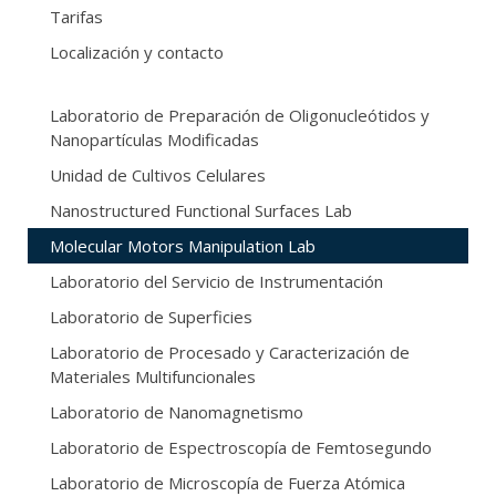
Tarifas
Localización y contacto
Laboratorio de Preparación de Oligonucleótidos y
Nanopartículas Modificadas
Unidad de Cultivos Celulares
Nanostructured Functional Surfaces Lab
Molecular Motors Manipulation Lab
Laboratorio del Servicio de Instrumentación
Laboratorio de Superficies
Laboratorio de Procesado y Caracterización de
Materiales Multifuncionales
Laboratorio de Nanomagnetismo
Laboratorio de Espectroscopía de Femtosegundo
Laboratorio de Microscopía de Fuerza Atómica