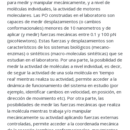
para medir y manipular mecánicamente, y a nivel de
moléculas individuales, la actividad de motores
moleculares. Las PO construidas en el laboratorio son
capaces de medir desplazamientos (o cambios
conformacionales) menores de 10 nanometros y de
aplicar (y medir) fuerzas mecánicas entre 0.1 y 100 pN
(picoNewtons). Estas fuerzas y desplazamientos son
característicos de los sistemas biológicos (mecano-
enzimas) o sintéticos (macro-moleculas sintéticas) que se
estudian en el laboratorio. Por una parte, la posibilidad de
medir la actividad de moléculas a nivel individual, es decir,
de seguir la actividad de una sola molécula en 'tiempo
real' mientras realiza su actividad, permite acceder a la
dinámica de funcionamiento del sistema en estudio (por
ejemplo, identificar cambios en velocidad, en posición, en
dirección de movimiento etc). Por otra parte, las
posibilidades de medir las fuerzas mecánicas que realiza
la molécula mientras trabaja y/o manipular
mecánicamente su actividad aplicando fuerzas externas
controladas, permite acceder a la coordenada mecánica