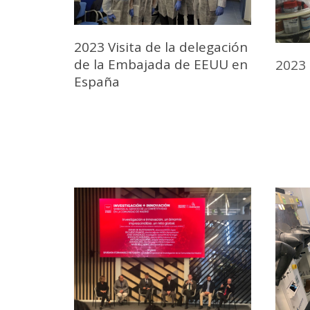
2023 Visita de la delegación
de la Embajada de EEUU en
2023 
España