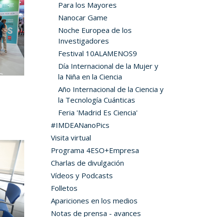
Para los Mayores
Nanocar Game
Noche Europea de los
Investigadores
Festival 10ALAMENOS9
Día Internacional de la Mujer y
la Niña en la Ciencia
Año Internacional de la Ciencia y
la Tecnología Cuánticas
Feria 'Madrid Es Ciencia'
#IMDEANanoPics
Visita virtual
Programa 4ESO+Empresa
Charlas de divulgación
Vídeos y Podcasts
Folletos
Apariciones en los medios
Notas de prensa - avances