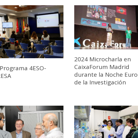
2024 Microcharla en
CaixaForum Madrid
 Programa 4ESO-
durante la Noche Eur
ESA
de la Investigación