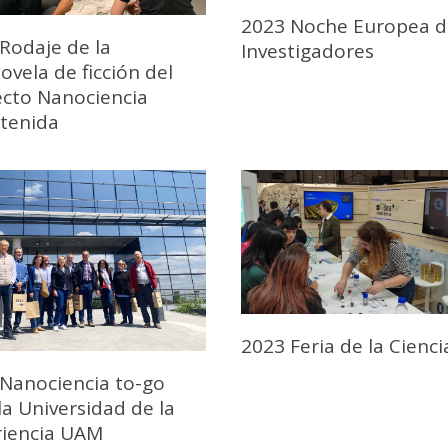
2023 Noche Europea d
Rodaje de la
Investigadores
ovela de ficción del
cto Nanociencia
tenida
2023 Feria de la Cienci
Nanociencia to-go
la Universidad de la
riencia UAM