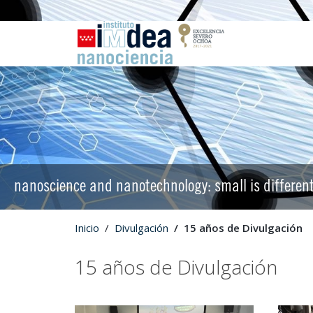
nanoscience and nanotechnology: small is differen
Inicio
Divulgación
15 años de Divulgación
15 años de Divulgación