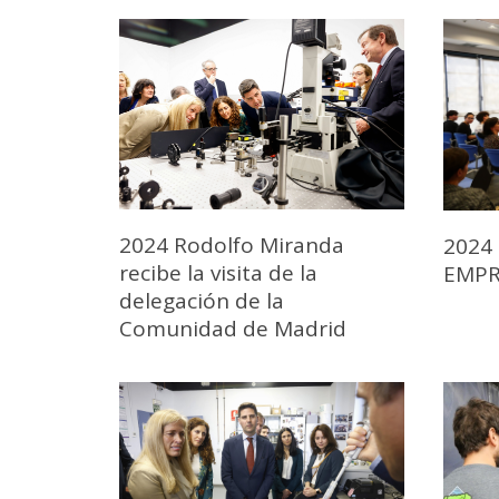
2024 Rodolfo Miranda
2024
recibe la visita de la
EMPR
delegación de la
Comunidad de Madrid