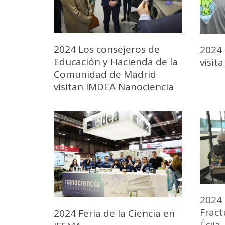
2024 Los consejeros de
2024 
Educación y Hacienda de la
visit
Comunidad de Madrid
visitan IMDEA Nanociencia
2024
Fract
2024 Feria de la Ciencia en
Écija