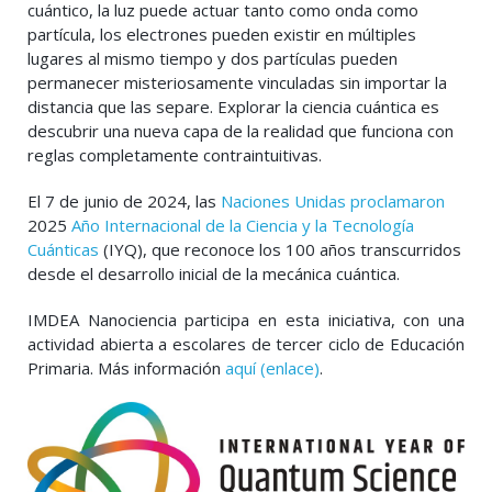
cuántico, la luz puede actuar tanto como onda como
partícula, los electrones pueden existir en múltiples
lugares al mismo tiempo y dos partículas pueden
permanecer misteriosamente vinculadas sin importar la
distancia que las separe. Explorar la ciencia cuántica es
descubrir una nueva capa de la realidad que funciona con
reglas completamente contraintuitivas.
El 7 de junio de 2024, las
Naciones Unidas proclamaron
2025
Año Internacional de la Ciencia y la Tecnología
Cuánticas
(IYQ), que reconoce los 100 años transcurridos
desde el desarrollo inicial de la mecánica cuántica.
IMDEA Nanociencia participa en esta iniciativa, con una
actividad abierta a escolares de tercer ciclo de Educación
Primaria. Más información
aquí (enlace)
.