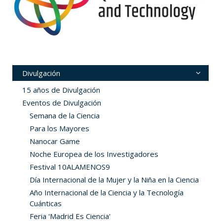
Divulgación
15 años de Divulgación
Eventos de Divulgación
Semana de la Ciencia
Para los Mayores
Nanocar Game
Noche Europea de los Investigadores
Festival 10ALAMENOS9
Día Internacional de la Mujer y la Niña en la Ciencia
Año Internacional de la Ciencia y la Tecnología
Cuánticas
Feria 'Madrid Es Ciencia'