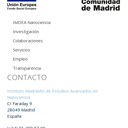
IMDEA Nanociencia
Investigación
Colaboraciones
Servicios
Empleo
Transparencia
CONTACTO
Instituto Madrileño de Estudios Avanzados en
Nanociencia
C/ Faraday 9
28049 Madrid
España