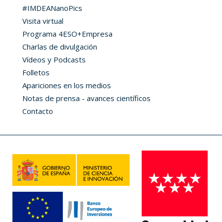
#IMDEANanoPics
Visita virtual
Programa 4ESO+Empresa
Charlas de divulgación
Vídeos y Podcasts
Folletos
Apariciones en los medios
Notas de prensa - avances científicos
Contacto