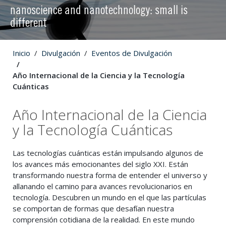
nanoscience and nanotechnology: small is
different
Inicio
Divulgación
Eventos de Divulgación
Año Internacional de la Ciencia y la Tecnología
Cuánticas
Año Internacional de la Ciencia
y la Tecnología Cuánticas
Las tecnologías cuánticas están impulsando algunos de
los avances más emocionantes del siglo XXI. Están
transformando nuestra forma de entender el universo y
allanando el camino para avances revolucionarios en
tecnología. Descubren un mundo en el que las partículas
se comportan de formas que desafían nuestra
comprensión cotidiana de la realidad. En este mundo