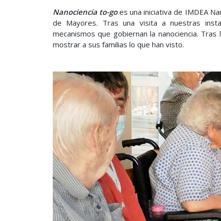
Nanociencia to-go
es una iniciativa de IMDEA Nan
de Mayores. Tras una visita a nuestras inst
mecanismos que gobiernan la nanociencia. Tras l
mostrar a sus familias lo que han visto.