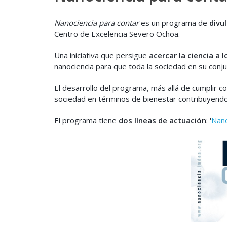
Nanociencia para contar
es un programa de
divu
Centro de Excelencia Severo Ochoa.
Una iniciativa que persigue
acercar la ciencia a 
nanociencia para que toda la sociedad en su conj
El desarrollo del programa, más allá de cumplir co
sociedad en términos de bienestar contribuyendo,
El programa tiene
dos líneas de actuación
: '
Nano