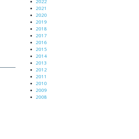
2022
2021
2020
2019
2018
2017
2016
2015
2014
2013
2012
2011
2010
2009
2008