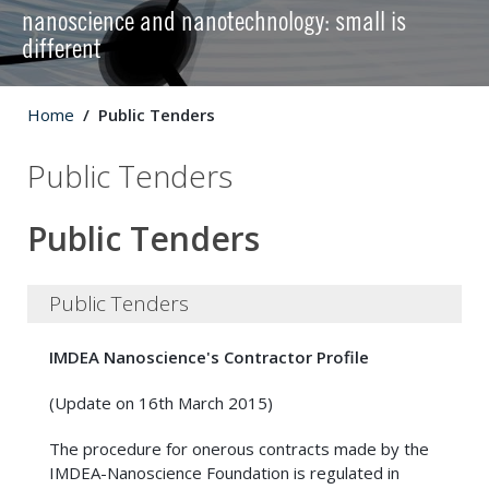
nanoscience and nanotechnology: small is
different
Home
Public Tenders
Public Tenders
Public Tenders
Public Tenders
IMDEA Nanoscience's Contractor Profile
(Update on 16th March 2015)
The procedure for onerous contracts made by the
IMDEA-Nanoscience Foundation is regulated in