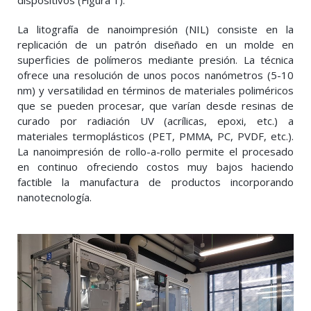
dispositivos (Figura 1).
La litografía de nanoimpresión (NIL) consiste en la
replicación de un patrón diseñado en un molde en
superficies de polímeros mediante presión. La técnica
ofrece una resolución de unos pocos nanómetros (5-10
nm) y versatilidad en términos de materiales poliméricos
que se pueden procesar, que varían desde resinas de
curado por radiación UV (acrílicas, epoxi, etc.) a
materiales termoplásticos (PET, PMMA, PC, PVDF, etc.).
La nanoimpresión de rollo-a-rollo permite el procesado
en continuo ofreciendo costos muy bajos haciendo
factible la manufactura de productos incorporando
nanotecnología.