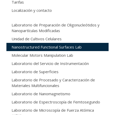
Tarifas
Localización y contacto
Laboratorio de Preparación de Oligonucleótidos y
Nanopartículas Modificadas
Unidad de Cultivos Celulares
Nanostructured Functional Surfaces Lab
Molecular Motors Manipulation Lab
Laboratorio del Servicio de Instrumentación
Laboratorio de Superficies
Laboratorio de Procesado y Caracterización de
Materiales Multifuncionales
Laboratorio de Nanomagnetismo
Laboratorio de Espectroscopía de Femtosegundo
Laboratorio de Microscopía de Fuerza Atómica