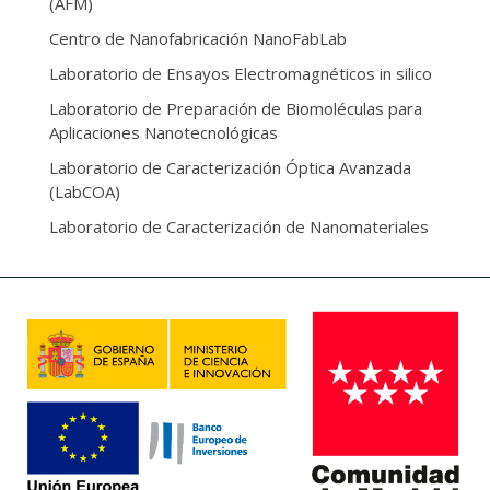
(AFM)
Centro de Nanofabricación NanoFabLab
Laboratorio de Ensayos Electromagnéticos in silico
Laboratorio de Preparación de Biomoléculas para
Aplicaciones Nanotecnológicas
Laboratorio de Caracterización Óptica Avanzada
(LabCOA)
Laboratorio de Caracterización de Nanomateriales