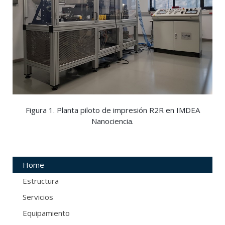
Figura 1. Planta piloto de impresión R2R en IMDEA
Nanociencia.
Home
Estructura
Servicios
Equipamiento