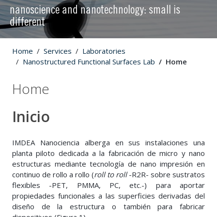
nanoscience and nanotechnology: small is
different
Home
Services
Laboratories
Nanostructured Functional Surfaces Lab
Home
Home
Inicio
IMDEA Nanociencia alberga en sus instalaciones una
planta piloto dedicada a la fabricación de micro y nano
estructuras mediante tecnología de nano impresión en
continuo de rollo a rollo (
roll to roll
-R2R- sobre sustratos
flexibles -PET, PMMA, PC, etc.-) para aportar
propiedades funcionales a las superficies derivadas del
diseño de la estructura o también para fabricar