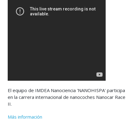
El equipo de IMDEA Nanociencia 'NANOHISPA' participa
en la carrera internacional de nanocoches Nanocar Race
II.
Más información