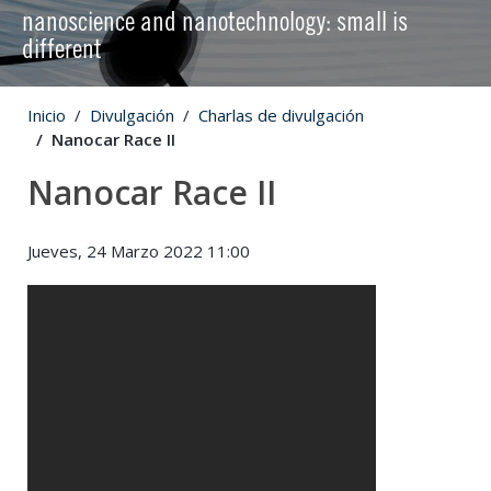
nanoscience and nanotechnology: small is
different
Inicio
Divulgación
Charlas de divulgación
Nanocar Race II
Nanocar Race II
Jueves, 24 Marzo 2022 11:00