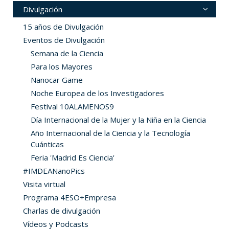
Divulgación
15 años de Divulgación
Eventos de Divulgación
Semana de la Ciencia
Para los Mayores
Nanocar Game
Noche Europea de los Investigadores
Festival 10ALAMENOS9
Día Internacional de la Mujer y la Niña en la Ciencia
Año Internacional de la Ciencia y la Tecnología
Cuánticas
Feria 'Madrid Es Ciencia'
#IMDEANanoPics
Visita virtual
Programa 4ESO+Empresa
Charlas de divulgación
Vídeos y Podcasts