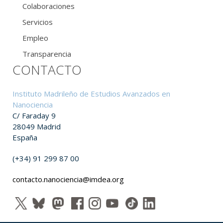
Colaboraciones
Servicios
Empleo
Transparencia
CONTACTO
Instituto Madrileño de Estudios Avanzados en
Nanociencia
C/ Faraday 9
28049 Madrid
España
(+34) 91 299 87 00
contacto.nanociencia@imdea.org