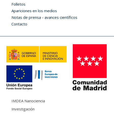
Folletos
Apariciones en los medios
Notas de prensa - avances científicos
Contacto
IMDEA Nanociencia
Investigación