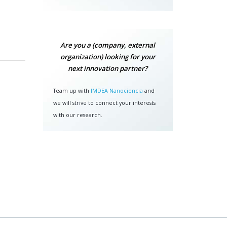
Are you a (company, external
organization) looking for your
next innovation partner?
Team up with
IMDEA Nanociencia
and
we will strive to connect your interests
with our research.