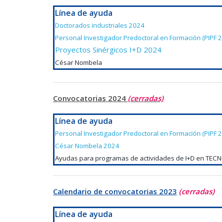
Línea de ayuda
Doctorados industriales 2024
Personal Investigador Predoctoral en Formación (PIPF 
Proyectos Sinérgicos I+D 2024
César Nombela
Convocatorias 2024
(cerradas)
Línea de ayuda
Personal Investigador Predoctoral en Formación (PIPF 
César Nombela 2024
Ayudas para programas de actividades de I+D en TE
Calendario de convocatorias 2023
(cerradas)
Línea de ayuda