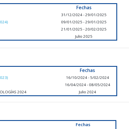
Fechas
31/12/2024 - 29/01/2025
2024)
09/01/2025 - 29/01/2025
21/01/2025 - 20/02/2025
Julio 2025
Fechas
2023)
16/10/2024 - 5/02/2024
16/04/2024 - 08/05/2024
CNOLOGÍAS 2024
Julio 2024
Fechas