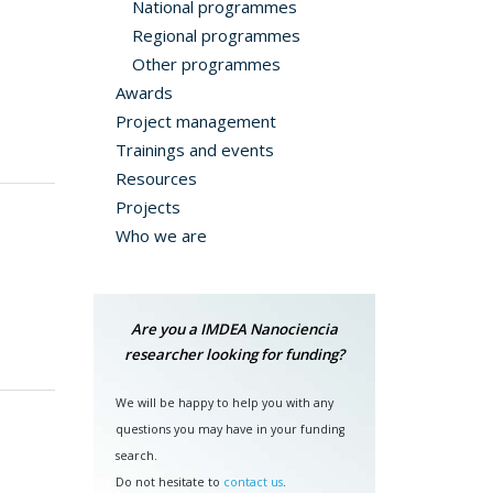
National programmes
Regional programmes
Other programmes
Awards
Project management
Trainings and events
Resources
Projects
Who we are
Are you a IMDEA Nanociencia
researcher looking for funding?
We will be happy to help you with any
questions you may have in your funding
search.
Do not hesitate to
contact us
.