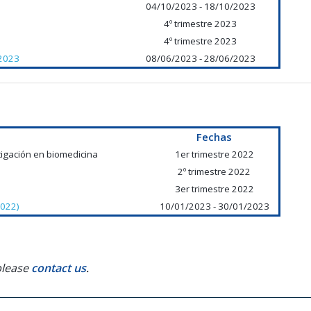
04/10/2023 - 18/10/2023
4º trimestre 2023
4º trimestre 2023
 2023
08/06/2023 - 28/06/2023
Fechas
tigación en biomedicina
1er trimestre 2022
2º trimestre 2022
3er trimestre 2022
2022)
10/01/2023 - 30/01/2023
 please
contact us
.