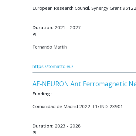
European Research Council, Synergy Grant 95122
Duration:
2021 - 2027
PI:
Fernando Martín
https://tomatto.eu/
AF-NEURON AntiFerromagnetic Ne
Funding :
Comunidad de Madrid 2022-T1/IND-23901
Duration:
2023 - 2028
PI: