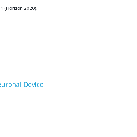
4 (Horizon 2020).
uronal-Device