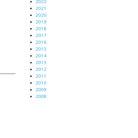
2022
2021
2020
2019
2018
2017
2016
2015
2014
2013
2012
2011
2010
2009
2008