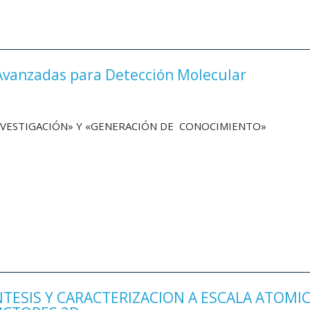
Avanzadas para Detección Molecular
INVESTIGACIÓN» Y «GENERACIÓN DE CONOCIMIENTO»
INTESIS Y CARACTERIZACION A ESCALA ATOMI