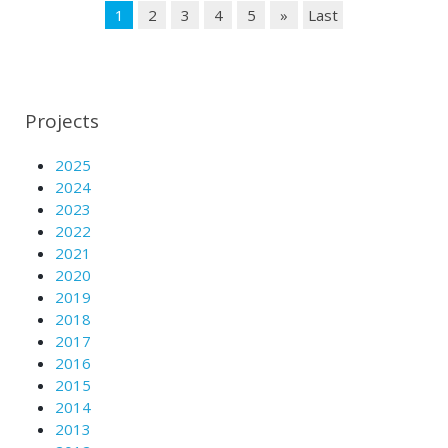
1
2
3
4
5
»
Last
Projects
2025
2024
2023
2022
2021
2020
2019
2018
2017
2016
2015
2014
2013