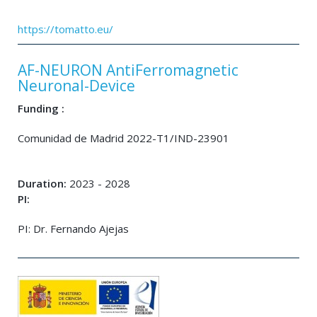
https://tomatto.eu/
AF-NEURON AntiFerromagnetic
Neuronal-Device
Funding :
Comunidad de Madrid 2022-T1/IND-23901
Duration:
2023 - 2028
PI:
PI: Dr. Fernando Ajejas