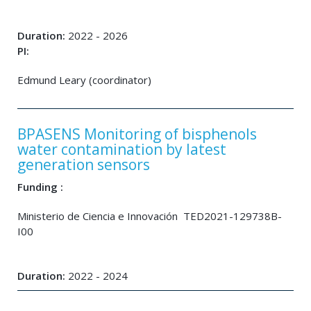
Duration:
2022 - 2026
PI:
Edmund Leary (coordinator)
BPASENS Monitoring of bisphenols
water contamination by latest
generation sensors
Funding :
Ministerio de Ciencia e Innovación TED2021-129738B-
I00
Duration:
2022 - 2024